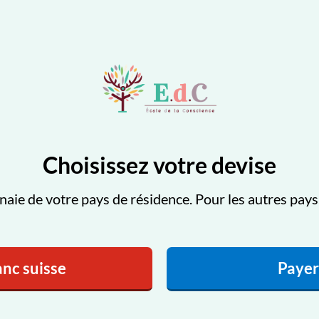
Choisissez votre devise
naie de votre pays de résidence. Pour les autres pays, 
anc suisse
Payer