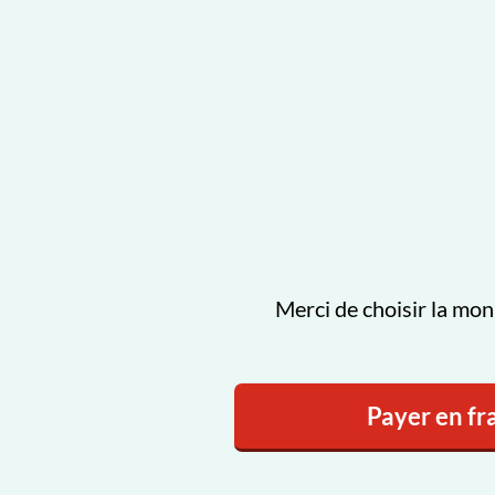
Merci de choisir la mon
Payer en fr