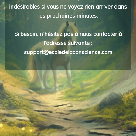
indésirables si vous ne voyez rien arriver dans
les prochaines minutes.
Si besoin, n’hésitez pas à nous contacter à
l’adresse suivante :
support@ecoledelaconscience.com