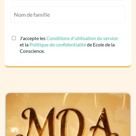
J'accepte les
Conditions d'utilisation du service
et la
Politique de confidentialité
de Ecole de la
Conscience.