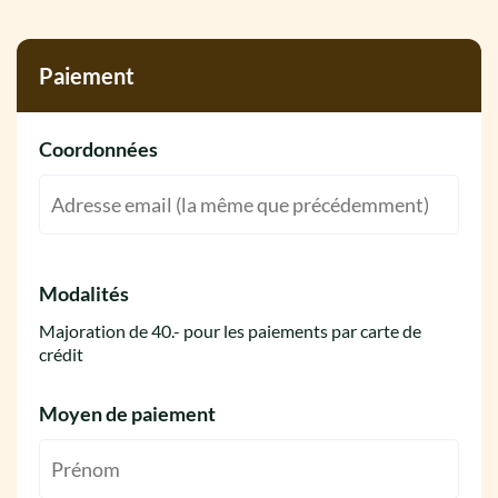
Paiement
Coordonnées
Modalités
Majoration de 40.- pour les paiements par carte de
crédit
Moyen de paiement