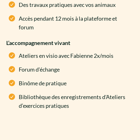
Des travaux pratiques avec vos animaux
Accès pendant 12 mois à la plateforme et
forum​
L’accompagnement vivant​
Ateliers en visio avec Fabienne 2x/mois​
Forum d'échange​
Binôme de pratique
Bibliothèque des enregistrements d'Ateliers
d’exercices pratiques​​