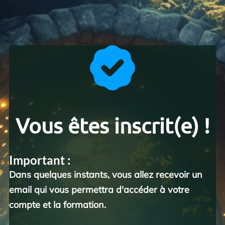
Vous êtes inscrit(e) !
Important :
Dans quelques instants, vous allez recevoir un
email qui vous permettra d'accéder à votre
compte et la formation.