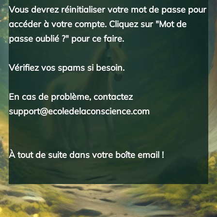
Vous devrez réinitialiser votre mot de passe pour
accéder à votre compte. Cliquez sur "Mot de
passe oublié ?" pour ce faire.
Vérifiez vos spams si besoin.
En cas de problème, contactez
support@ecoledelaconscience.com
À tout de suite dans votre boîte email !