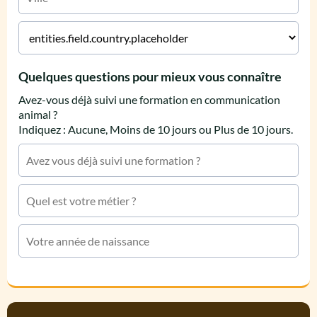
Quelques questions pour mieux vous connaître
Avez-vous déjà suivi une formation en communication
animal ?
Indiquez : Aucune, Moins de 10 jours ou Plus de 10 jours.