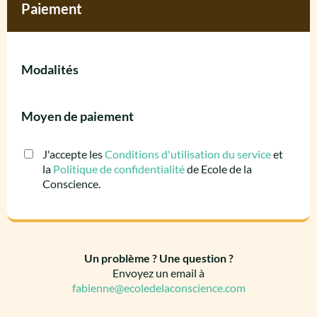
Paiement
Modalités
Moyen de paiement
J'accepte les
Conditions d'utilisation du service
et
la
Politique de confidentialité
de Ecole de la
Conscience.
Un problème ? Une question ?
Envoyez un email à
fabienne@ecoledelaconscience.com