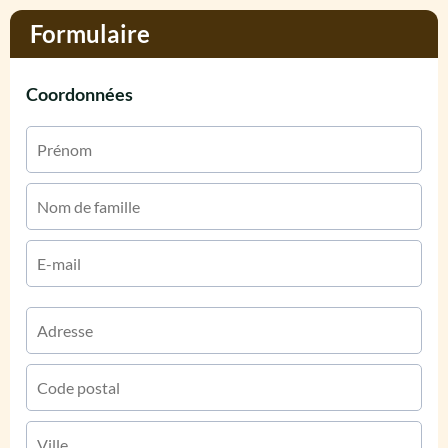
Formulaire
Coordonnées