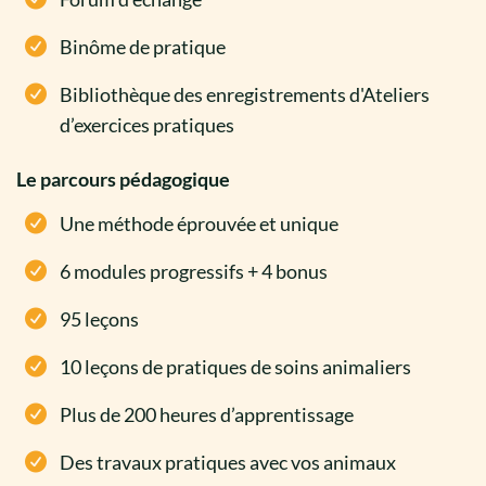
Binôme de pratique
Bibliothèque des enregistrements d'Ateliers
d’exercices pratiques​​
Le parcours pédagogique
Une méthode éprouvée et unique​
6 modules progressifs + 4 bonus​
95 leçons
10 leçons de pratiques de soins animaliers​
Plus de 200 heures d’apprentissage
Des travaux pratiques avec vos animaux