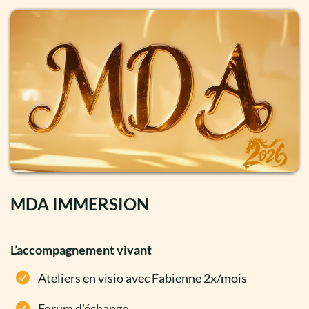
MDA IMMERSION
L’accompagnement vivant​
Ateliers en visio avec Fabienne​ 2x/mois
Forum d'échange​